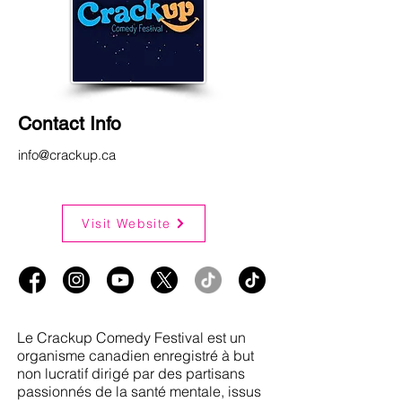
Contact Info
info@crackup.ca
Visit Website
Le Crackup Comedy Festival est un
organisme canadien enregistré à but
non lucratif dirigé par des partisans
passionnés de la santé mentale, issus