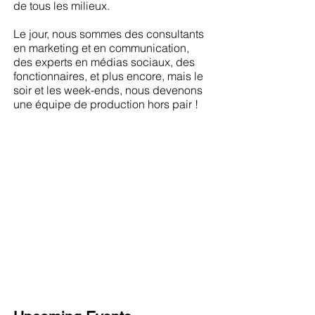
de tous les milieux.
Le jour, nous sommes des consultants
en marketing et en communication,
des experts en médias sociaux, des
fonctionnaires, et plus encore, mais le
soir et les week-ends, nous devenons
une équipe de production hors pair !