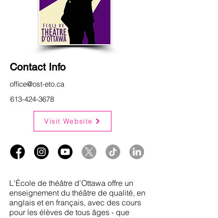
Contact Info
office@ost-eto.ca
613-424-3678
Visit Website
L'École de théâtre d'Ottawa offre un
enseignement du théâtre de qualité, en
anglais et en français, avec des cours
pour les élèves de tous âges - que