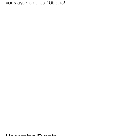
vous ayez cinq ou 105 ans!