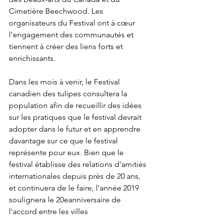
Cimetière Beechwood. Les 
organisateurs du Festival ont à cœur 
l'engagement des communautés et 
tiennent à créer des liens forts et 
enrichissants.

Dans les mois à venir, le Festival 
canadien des tulipes consultera la 
population afin de recueillir des idées 
sur les pratiques que le festival devrait 
adopter dans le futur et en apprendre 
davantage sur ce que le festival 
représente pour eux. Bien que le 
festival établisse des relations d'amitiés 
internationales depuis près de 20 ans, 
et continuera de le faire, l'année 2019 
soulignera le 20
e
anniversaire de 
l'accord entre les villes 