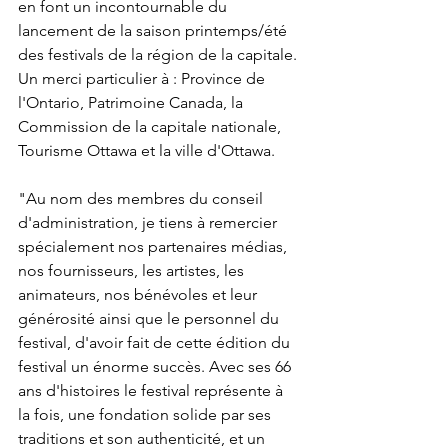
en font un incontournable du 
lancement de la saison printemps/été 
des festivals de la région de la capitale. 
Un merci particulier à : Province de 
l'
Ontario
, Patrimoine Canada, la 
Commission de la capitale nationale, 
Tourisme Ottawa et la ville d'
Ottawa
.

"Au nom des membres du conseil 
d'administration, je tiens à remercier 
spécialement nos partenaires médias, 
nos fournisseurs, les artistes, les 
animateurs, nos bénévoles et leur 
générosité ainsi que le personnel du 
festival, d'avoir fait de cette édition du 
festival un énorme succès. Avec ses 66 
ans d'histoires le festival représente à 
la fois, une fondation solide par ses 
traditions et son authenticité, et un 