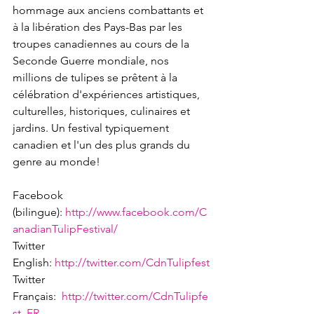
hommage aux anciens combattants et 
à la libération des Pays-Bas par les 
troupes canadiennes au cours de la 
Seconde Guerre mondiale, nos 
millions de tulipes se prêtent à la 
célébration d'expériences artistiques, 
culturelles, historiques, culinaires et 
jardins. Un festival typiquement 
canadien et l'un des plus grands du 
genre au monde!

Facebook 
(bilingue): 
http://www.facebook.com/C
Twitter 
English: 
Twitter 
Français:  
http://twitter.com/CdnTulipfe
st_FR