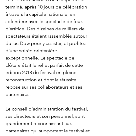
terminé, après 10 jours de célébration 
à travers la capitale nationale, en 
splendeur avec le spectacle de feux 
d'artifice. Des dizaines de milliers de 
spectateurs étaient rassemblés autour 
du lac Dow pour y assister, et profitez 
d'une soirée printanière 
exceptionnelle. Le spectacle de 
clôture était le reflet parfait de cette 
édition 2018 du festival en pleine 
reconstruction et dont la réussite 
repose sur ses collaborateurs et ses 
partenaires.

Le conseil d'administration du festival, 
ses directeurs et son personnel, sont 
grandement reconnaissant aux 
partenaires qui supportent le festival et 