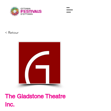
< Retour
The Gladstone Theatre
Inc.