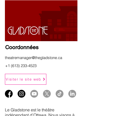
Coordonnées
theatremanager@thegladstone.ca
+1 (613) 233-4523
Visiter le site web
Le Gladstone est le théâtre
indépendant d’Ottawa. Nous visons à