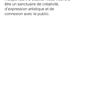
être un sanctuaire de créativité,
d’expression artistique et de
connexion avec le public.