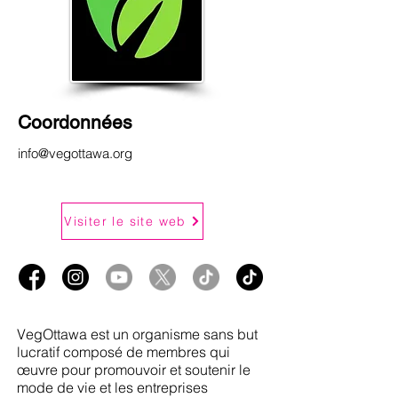
Coordonnées
info@vegottawa.org
Visiter le site web
VegOttawa est un organisme sans but
lucratif composé de membres qui
œuvre pour promouvoir et soutenir le
mode de vie et les entreprises