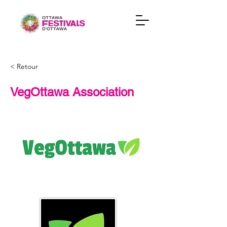
< Retour
VegOttawa Association