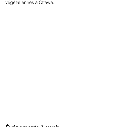
végétaliennes à Ottawa.