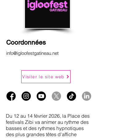
Coordonnées
info@igloofestgatineau.net
Visiter le site web
Du 12 au 14 février 2026, la Place des
festivals Zibi va animer au rythme des
basses et des rythmes hypnotiques
des plus grandes têtes d'affiche