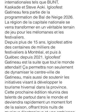
internationales tels que BUNT,
Kaskade et Steve Aoki. Igloofest
Gatineau fera partie de la
programmation de Bal de Neige 2026.
La région de la capitale nationale se
verra transformer en un véritable terrain
de jeu pour les mélomanes et les
festivaliers.
Depuis plus de 15 ans, Igloofest attire
des centaines de milliers de
festivaliers à Montréal, et puis à
Québec depuis 2021. Igloofest’
Gatineau est la suite que tout le monde
attendait! Ça permettra non seulement
de dynamiser le centre-ville de
Gatineau, mais aussi de soutenir les
initiatives visant à développer le
tourisme hivernal dans la province.
Cette prochaine édition réunira des
talents de partout dans le monde et
deviendra rapidement un moment fort
de la saison, offrant trois nuits de