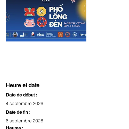
Heure et date
Date de début :
4 septembre 2026
Date de fin :
6 septembre 2026
Heures :