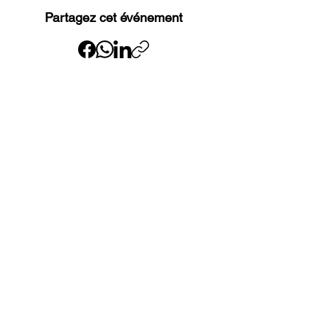
Partagez cet événement