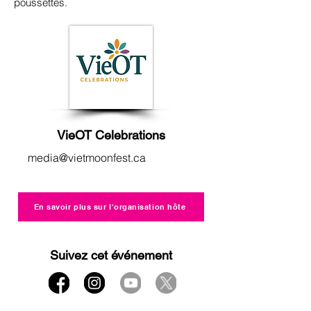
poussettes.
VieOT Celebrations
media@vietmoonfest.ca
En savoir plus sur l'organisation hôte
Suivez cet événement