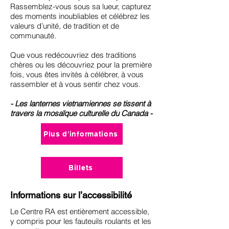
Rassemblez-vous sous sa lueur, capturez
des moments inoubliables et célébrez les
valeurs d’unité, de tradition et de
communauté.
Que vous redécouvriez des traditions
chères ou les découvriez pour la première
fois, vous êtes invités à célébrer, à vous
rassembler et à vous sentir chez vous.
- Les lanternes vietnamiennes se tissent à
travers la mosaïque culturelle du Canada -
Plus d'informations
Billets
Informations sur l’accessibilité
Le Centre RA est entièrement accessible,
y compris pour les fauteuils roulants et les