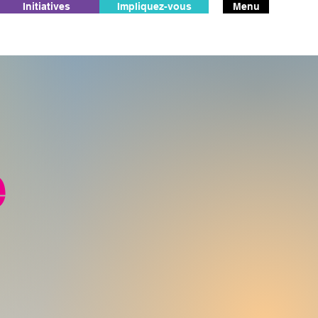
Initiatives
Impliquez-vous
Menu
e