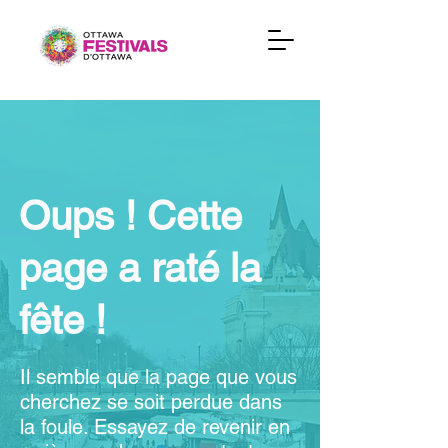
Oups ! Cette
page a raté la
fête !
Il semble que la page que vous
cherchez se soit perdue dans
la foule. Essayez de revenir en