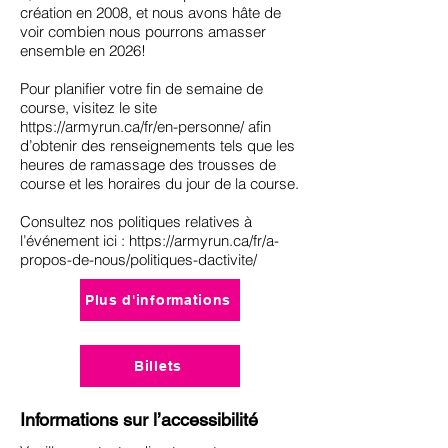
création en 2008, et nous avons hâte de
voir combien nous pourrons amasser
ensemble en 2026!
Pour planifier votre fin de semaine de
course, visitez le site
https://armyrun.ca/fr/en-personne/
afin
d’obtenir des renseignements tels que les
heures de ramassage des trousses de
course et les horaires du jour de la course.
Consultez nos politiques relatives à
l’événement ici :
https://armyrun.ca/fr/a-
propos-de-nous/politiques-dactivite/
Plus d'informations
Billets
Informations sur l’accessibilité