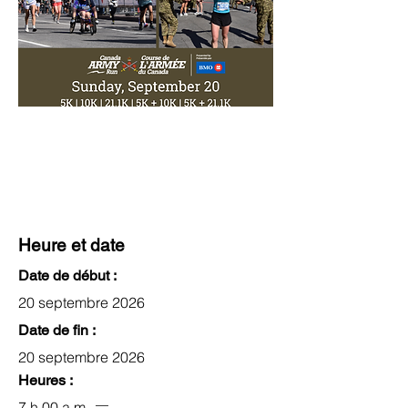
Heure et date
Date de début :
20 septembre 2026
Date de fin :
20 septembre 2026
Heures :
7 h 00 a.m.