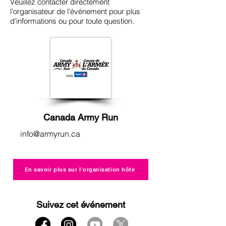
Veuillez contacter directement
l’organisateur de l’événement pour plus
d’informations ou pour toute question.
Canada Army Run
info@armyrun.ca
En savoir plus sur l'organisation hôte
Suivez cet événement