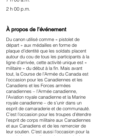
2 h 00 p.m.
À propos de l’événement
Du canon utilisé comme « pistolet de
départ » aux médailles en forme de
plaque d’identité que les soldats placent
autour du cou de tous les participants à la
ligne d’arrivée, cette activité unique est «
militaire » du début à la fin. Mais avant
tout, la Course de l’Armée du Canada est
l’occasion pour les Canadiennes et les
Canadiens et les Forces armées
canadiennes – l’Armée canadienne,
l’Aviation royale canadienne et la Marine
royale canadienne – de s’unir dans un
esprit de camaraderie et de communauté.
C’est l’occasion pour les troupes d’étendre
l’esprit de corps militaire aux Canadiennes
et aux Canadiens et de les remercier de
leur soutien. C’est aussi l’occasion pour la