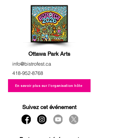
Ottawa Park Arts
info@bistrofest.ca
418-952-8768
En savoir plus sur l'organisation hôte
Suivez cet événement