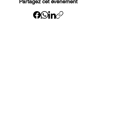
Partagez cet événement