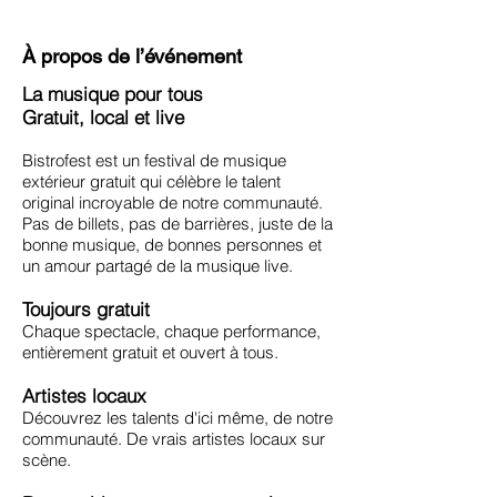
À propos de l’événement
La musique pour tous
Gratuit, local et live
Bistrofest est un festival de musique
extérieur gratuit qui célèbre le talent
original incroyable de notre communauté.
Pas de billets, pas de barrières, juste de la
bonne musique, de bonnes personnes et
un amour partagé de la musique live.
Toujours gratuit
Chaque spectacle, chaque performance,
entièrement gratuit et ouvert à tous.
Artistes locaux
Découvrez les talents d'ici même, de notre
communauté. De vrais artistes locaux sur
scène.