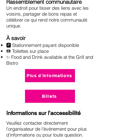
Rassemblement communautaire
Un endroit pour tisser des liens avec les
voisins, partager de bons repas et
célébrer ce qui rend notre communauté
unique.
À savoir
🅿️ Stationnement payant disponible
🚻 Toilettes sur place
✨ Food and Drink available at the Grill and
Bistro
Plus d'informations
Billets
Informations sur l’accessibilité
Veuillez contacter directement
l’organisateur de l’événement pour plus
d’informations ou pour toute question.