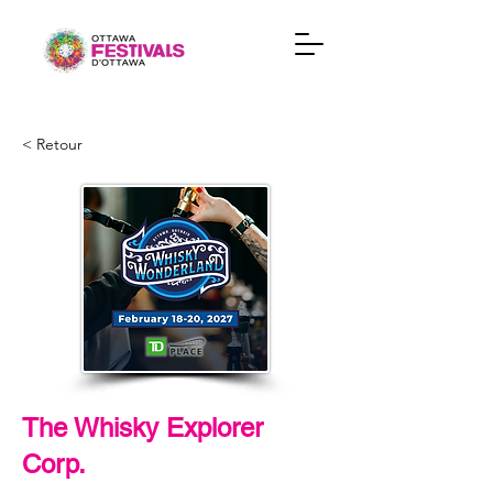
< Retour
The Whisky Explorer
Corp.