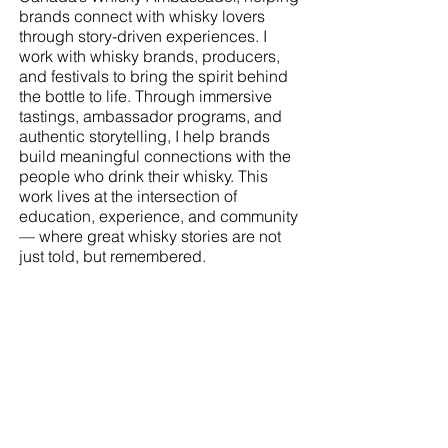
brands connect with whisky lovers
through story-driven experiences. I
work with whisky brands, producers,
and festivals to bring the spirit behind
the bottle to life. Through immersive
tastings, ambassador programs, and
authentic storytelling, I help brands
build meaningful connections with the
people who drink their whisky. This
work lives at the intersection of
education, experience, and community
— where great whisky stories are not
just told, but remembered.