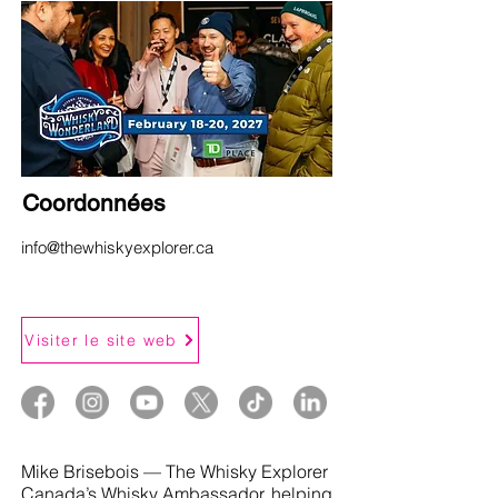
Coordonnées
info@thewhiskyexplorer.ca
Visiter le site web
Mike Brisebois — The Whisky Explorer
Canada’s Whisky Ambassador, helping