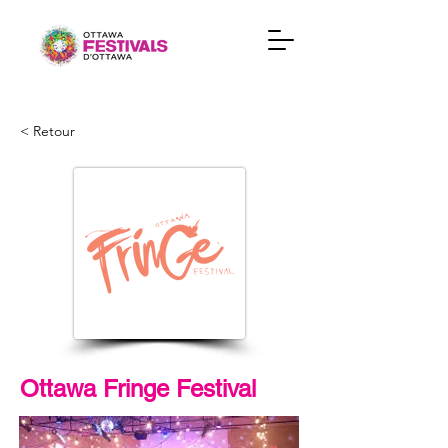
< Retour
Ottawa Fringe Festival