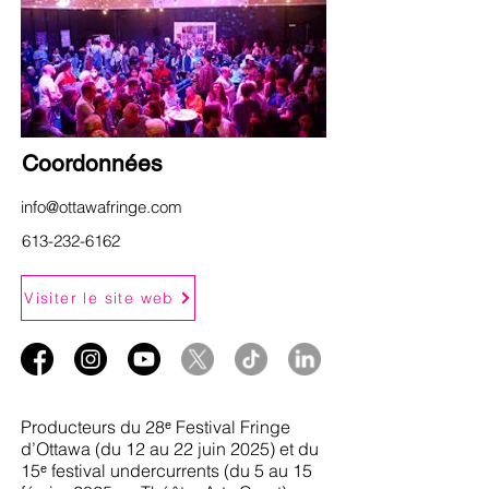
Coordonnées
info@ottawafringe.com
613-232-6162
Visiter le site web
Producteurs du 28ᵉ Festival Fringe
d’Ottawa (du 12 au 22 juin 2025) et du
15ᵉ festival undercurrents (du 5 au 15