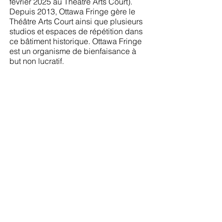
février 2025 au Théâtre Arts Court).
Depuis 2013, Ottawa Fringe gère le
Théâtre Arts Court ainsi que plusieurs
studios et espaces de répétition dans
ce bâtiment historique. Ottawa Fringe
est un organisme de bienfaisance à
but non lucratif.