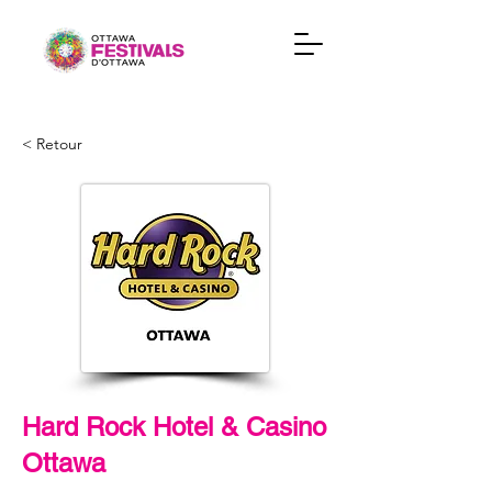
< Retour
Hard Rock Hotel & Casino
Ottawa