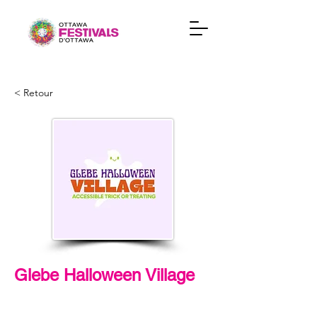
< Retour
Glebe Halloween Village