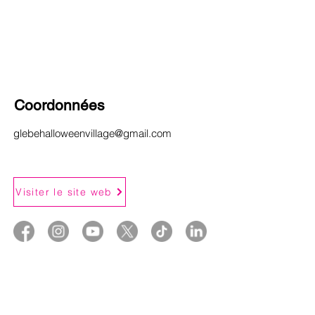
Coordonnées
glebehalloweenvillage@gmail.com
Visiter le site web