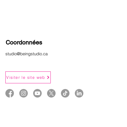
Coordonnées
studio@beingstudio.ca
Visiter le site web