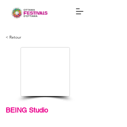
< Retour
BEING Studio