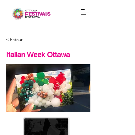
< Retour
Italian Week Ottawa