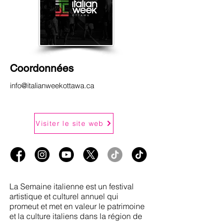
Coordonnées
info@italianweekottawa.ca
Visiter le site web
La Semaine italienne est un festival
artistique et culturel annuel qui
promeut et met en valeur le patrimoine
et la culture italiens dans la région de