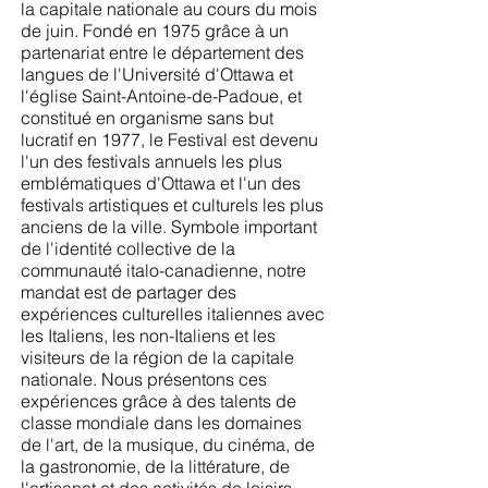
la capitale nationale au cours du mois
de juin. Fondé en 1975 grâce à un
partenariat entre le département des
langues de l'Université d'Ottawa et
l'église Saint-Antoine-de-Padoue, et
constitué en organisme sans but
lucratif en 1977, le Festival est devenu
l'un des festivals annuels les plus
emblématiques d'Ottawa et l'un des
festivals artistiques et culturels les plus
anciens de la ville. Symbole important
de l'identité collective de la
communauté italo-canadienne, notre
mandat est de partager des
expériences culturelles italiennes avec
les Italiens, les non-Italiens et les
visiteurs de la région de la capitale
nationale. Nous présentons ces
expériences grâce à des talents de
classe mondiale dans les domaines
de l'art, de la musique, du cinéma, de
la gastronomie, de la littérature, de