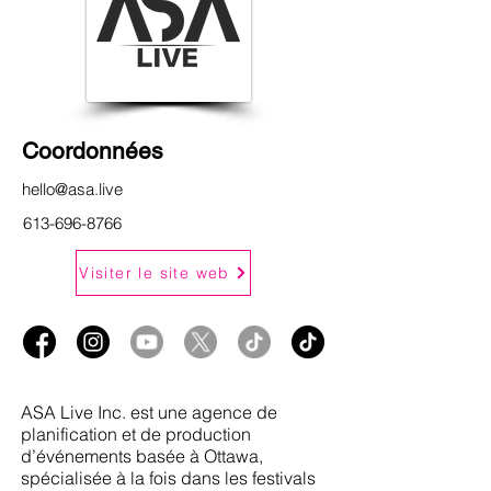
Coordonnées
hello@asa.live
613-696-8766
Visiter le site web
ASA Live Inc. est une agence de
planification et de production
d’événements basée à Ottawa,
spécialisée à la fois dans les festivals