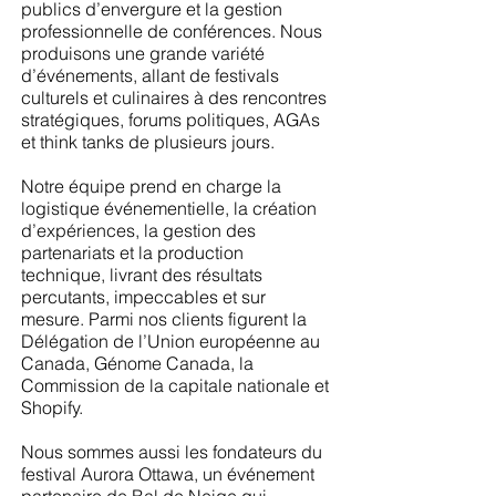
publics d’envergure et la gestion
professionnelle de conférences. Nous
produisons une grande variété
d’événements, allant de festivals
culturels et culinaires à des rencontres
stratégiques, forums politiques, AGAs
et think tanks de plusieurs jours.
Notre équipe prend en charge la
logistique événementielle, la création
d’expériences, la gestion des
partenariats et la production
technique, livrant des résultats
percutants, impeccables et sur
mesure. Parmi nos clients figurent la
Délégation de l’Union européenne au
Canada, Génome Canada, la
Commission de la capitale nationale et
Shopify.
Nous sommes aussi les fondateurs du
festival Aurora Ottawa, un événement