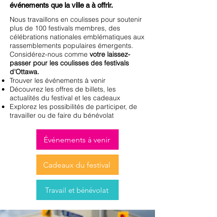
événements que la ville a à offrir.
Nous travaillons en coulisses pour soutenir
plus de 100 festivals membres, des
célébrations nationales emblématiques aux
rassemblements populaires émergents.
Considérez-nous comme
votre laissez-
passer pour les coulisses des festivals
d'Ottawa.
Trouver les événements à venir
Découvrez les offres de billets, les
actualités du festival et les cadeaux
Explorez les possibilités de participer, de
travailler ou de faire du bénévolat
Événements à venir
Cadeaux du festival
Travail et bénévolat