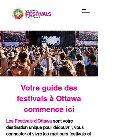
Votre guide des
festivals à Ottawa
commence ici
Les Festivals d'Ottawa
sont votre
destination unique pour découvrir, vous
connecter et vivre les meilleurs festivals et