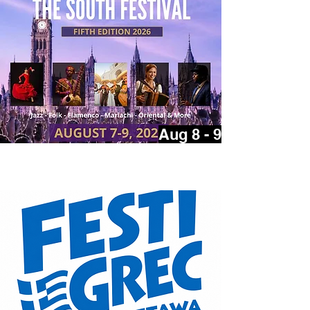
Aug 8 - 9
Festival voix du Sud