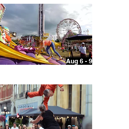
Aug 6 - 9
Navan Fair