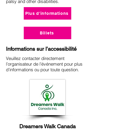
palsy and other disabilities.
Plus d'informations
Billets
Informations sur l’accessibilité
Veuillez contacter directement
l’organisateur de l’événement pour plus
d’informations ou pour toute question.
Dreamers Walk Canada