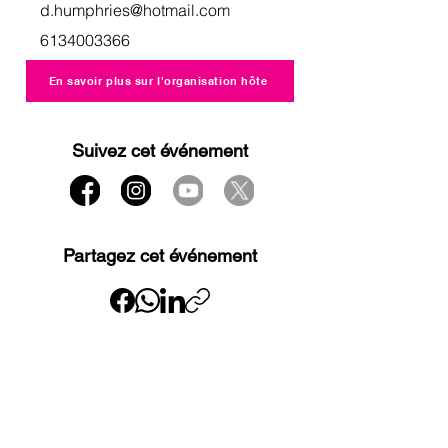
d.humphries@hotmail.com
6134003366
En savoir plus sur l'organisation hôte
Suivez cet événement
Partagez cet événement