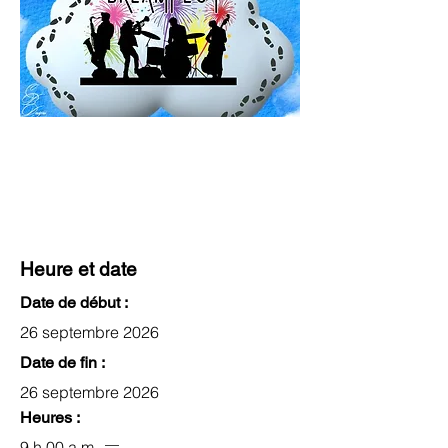
Heure et date
Date de début :
26 septembre 2026
Date de fin :
26 septembre 2026
Heures :
9 h 00 a.m.