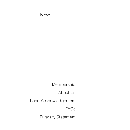
Next
Membership
About Us
Land Acknowledgement
FAQs
Diversity Statement