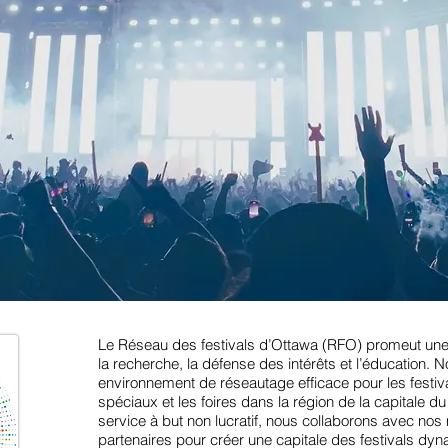
Le Réseau des festivals d’Ottawa (RFO) promeut une
la recherche, la défense des intérêts et l’éducation. 
environnement de réseautage efficace pour les festi
spéciaux et les foires dans la région de la capitale
service à but non lucratif, nous collaborons avec no
partenaires pour créer une capitale des festivals dyn