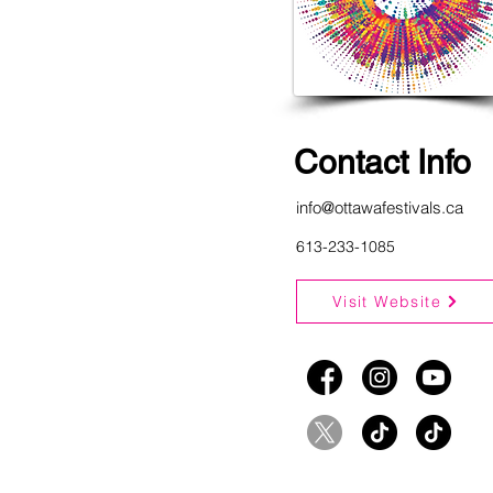
Contact Info
info@ottawafestivals.ca
613-233-1085
Visit Website