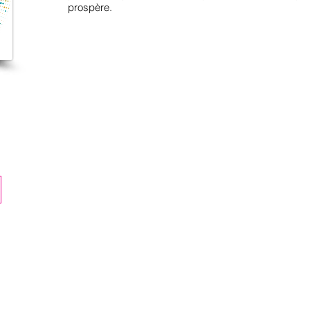
prospère.