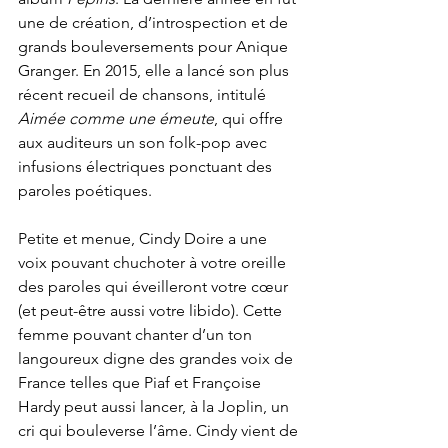
une de création, d’introspection et de 
grands bouleversements pour Anique 
Granger. En 2015, elle a lancé son plus 
récent recueil de chansons, intitulé 
Aimée comme une émeute
, qui offre 
aux auditeurs un son folk-pop avec 
infusions électriques ponctuant des 
paroles poétiques.

Petite et menue, Cindy Doire a une 
voix pouvant chuchoter à votre oreille 
des paroles qui éveilleront votre cœur 
(et peut-être aussi votre libido). Cette 
femme pouvant chanter d’un ton 
langoureux digne des grandes voix de 
France telles que Piaf et Françoise 
Hardy peut aussi lancer, à la Joplin, un 
cri qui bouleverse l’âme. Cindy vient de 