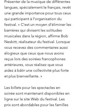
Présenter de la musique de différentes 
langues, spécialement le français, revêt 
une grande importance pour tous ceux 
qui participent à l’organisation du 
festival. « C’est un moyen d’éliminer les 
barrières qui divisent les solitudes 
musicales dans la région, affirme Bob 
Nesbitt, réalisateur du festival. Lorsque 
vous recevez des commentaires aussi 
élogieux que ceux que nous avons 
reçus lors des soirées francophones 
antérieures, vous réalisez que vous 
aidez à bâtir une collectivité plus forte 
et plus bienveillante. »

Les billets pour les spectacles en 
soirée sont maintenant disponibles en 
ligne sur le site Web du festival. Les 
prix sont abordables pour les familles 