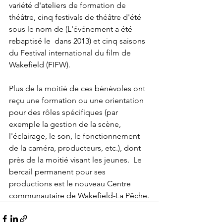
variété d'ateliers de formation de 
théâtre, cinq festivals de théâtre d'été 
sous le nom de 
(L'événement a été 
rebaptisé le 
 dans 2013) et cinq saisons 
du Festival international du film de 
Wakefield (FIFW).

Plus de la moitié de ces bénévoles ont 
reçu une formation ou une orientation 
pour des rôles spécifiques (par 
exemple la gestion de la scène, 
l'éclairage, le son, le fonctionnement 
de la caméra, producteurs, etc.), dont 
près de la moitié visant les jeunes.  Le 
bercail permanent pour ses 
productions est le nouveau Centre 
communautaire de Wakefield-La Pêche.