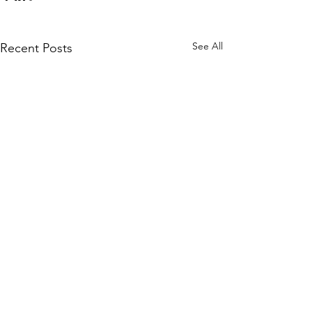
See All
Recent Posts
Comments