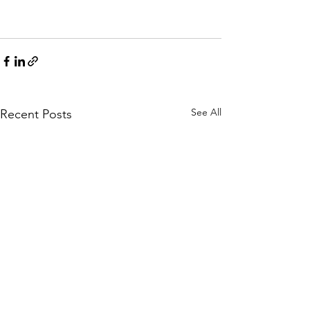
See All
Recent Posts