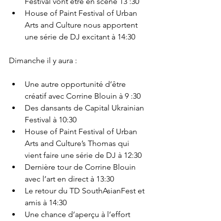
Festival vont être en scène 13 :30
House of Paint Festival of Urban 
Arts and Culture nous apportent 
une série de DJ excitant à 14:30
Une autre opportunité d’être 
créatif avec Corrine Blouin à 9 :30
Des dansants de Capital Ukrainian 
Festival à 10:30
House of Paint Festival of Urban 
Arts and Culture’s Thomas qui 
vient faire une série de DJ à 12:30
Dernière tour de Corrine Blouin 
avec l’art en direct à 13:30
Le retour du TD SouthAsianFest et 
amis à 14:30
Une chance d’aperçu à l’effort 