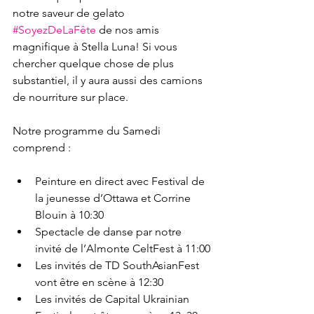
notre saveur de gelato 
#SoyezDeLaFête
 de nos amis 
magnifique à Stella Luna! Si vous 
chercher quelque chose de plus 
substantiel, il y aura aussi des camions 
de nourriture sur place.

Notre programme du Samedi 
Peinture en direct avec Festival de 
la jeunesse d’Ottawa et Corrine 
Blouin à 10:30
Spectacle de danse par notre 
invité de l’Almonte CeltFest à 11:00
Les invités de TD SouthAsianFest 
vont être en scène à 12:30
Les invités de Capital Ukrainian 