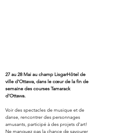
27 au 28 Mai au champ Lisgar
Hôtel de 
ville d’Ottawa, dans le cœur de la fin de 
semaine des courses Tamarack 
d’Ottawa.
Voir des spectacles de musique et de 
danse, rencontrer des personnages 
amusants, participé à des projets d'art! 
Ne manquez pas la chance de savourer 