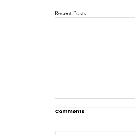
Recent Posts
Comments