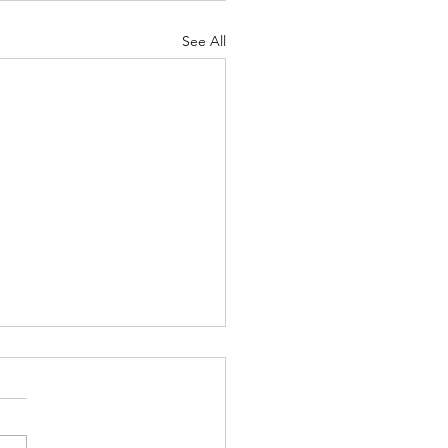
See All