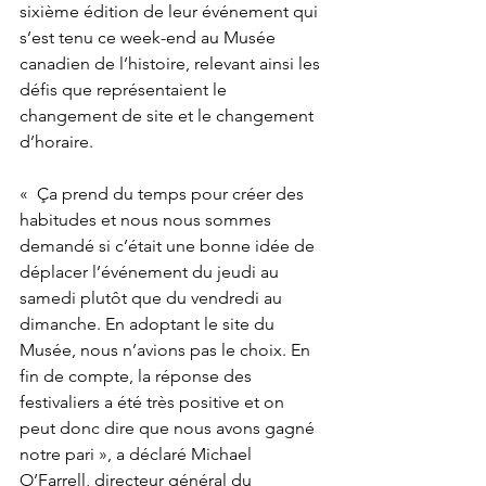
sixième édition de leur événement qui 
s’est tenu ce week-end au Musée 
canadien de l’histoire, relevant ainsi les 
défis que représentaient le 
changement de site et le changement 
d’horaire.

«  Ça prend du temps pour créer des 
habitudes et nous nous sommes 
demandé si c’était une bonne idée de 
déplacer l’événement du jeudi au 
samedi plutôt que du vendredi au 
dimanche. En adoptant le site du 
Musée, nous n’avions pas le choix. En 
fin de compte, la réponse des 
festivaliers a été très positive et on 
peut donc dire que nous avons gagné 
notre pari », a déclaré Michael 
O’Farrell, directeur général du 