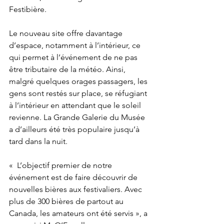
Festibière.

Le nouveau site offre davantage 
d’espace, notamment à l’intérieur, ce 
qui permet à l’événement de ne pas 
être tributaire de la météo. Ainsi, 
malgré quelques orages passagers, les 
gens sont restés sur place, se réfugiant 
à l’intérieur en attendant que le soleil 
revienne. La Grande Galerie du Musée 
a d’ailleurs été très populaire jusqu’à 
tard dans la nuit.

«  L’objectif premier de notre 
événement est de faire découvrir de 
nouvelles bières aux festivaliers. Avec 
plus de 300 bières de partout au 
Canada, les amateurs ont été servis », a 