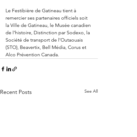
Le Festibière de Gatineau tient à 
remercier ses partenaires officiels soit 
la Ville de Gatineau, le Musée canadien 
de l’histoire, Distinction par Sodexo, la 
Société de transport de l’Outaouais 
(STO), Beavertix, Bell Média, Corus et 
Alco Prévention Canada.
See All
Recent Posts