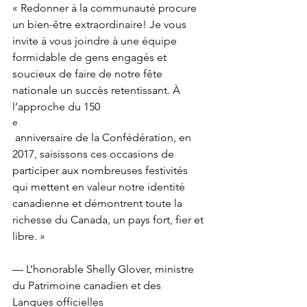
« Redonner à la communauté procure 
un bien-être extraordinaire! Je vous 
invite à vous joindre à une équipe 
formidable de gens engagés et 
soucieux de faire de notre fête 
nationale un succès retentissant. À 
l’approche du 150
e
 anniversaire de la Confédération, en 
2017, saisissons ces occasions de 
participer aux nombreuses festivités 
qui mettent en valeur notre identité 
canadienne et démontrent toute la 
richesse du Canada, un pays fort, fier et 
libre. »

— L’honorable Shelly Glover, ministre 
du Patrimoine canadien et des 
Langues officielles
