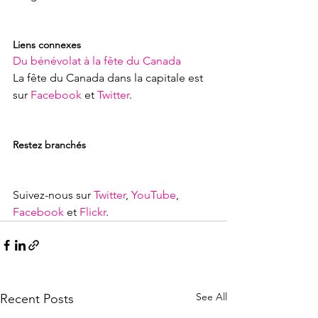
Liens connexes
Du bénévolat à la fête du Canada
La fête du Canada dans la capitale est 
sur 
Facebook
 et 
Twitter
.

Restez branchés
Suivez-nous sur 
Twitter
, 
YouTube
, 
Facebook
 et 
Flickr
.
See All
Recent Posts