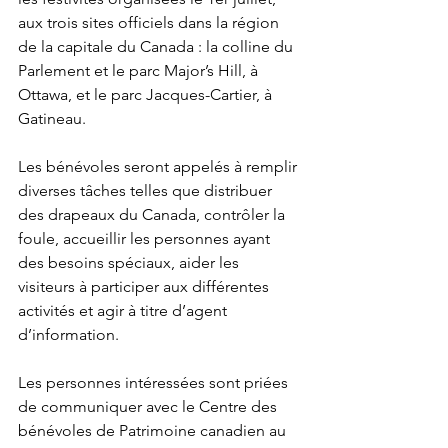
aux trois sites officiels dans la région 
de la capitale du Canada : la colline du 
Parlement et le parc Major’s Hill, à 
Ottawa, et le parc Jacques-Cartier, à 
Gatineau.

Les bénévoles seront appelés à remplir 
diverses tâches telles que distribuer 
des drapeaux du Canada, contrôler la 
foule, accueillir les personnes ayant 
des besoins spéciaux, aider les 
visiteurs à participer aux différentes 
activités et agir à titre d’agent 
d’information.

Les personnes intéressées sont priées 
de communiquer avec le Centre des 
bénévoles de Patrimoine canadien au 