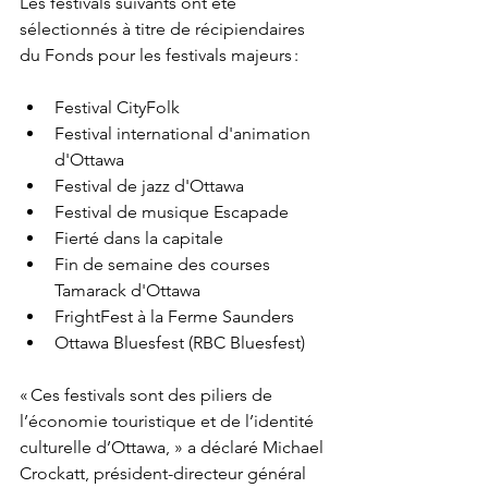
Les festivals suivants ont été 
sélectionnés à titre de récipiendaires 
du Fonds pour les festivals majeurs :
Festival CityFolk
Festival international d'animation 
d'Ottawa
Festival de jazz d'Ottawa
Festival de musique Escapade
Fierté dans la capitale
Fin de semaine des courses 
Tamarack d'Ottawa
FrightFest à la Ferme Saunders
Ottawa Bluesfest (RBC Bluesfest)
« Ces festivals sont des piliers de 
l’économie touristique et de l’identité 
culturelle d’Ottawa, » a déclaré Michael 
Crockatt, président-directeur général 