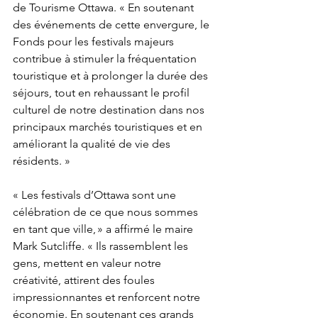
de Tourisme Ottawa. « En soutenant 
des événements de cette envergure, le 
Fonds pour les festivals majeurs 
contribue à stimuler la fréquentation 
touristique et à prolonger la durée des 
séjours, tout en rehaussant le profil 
culturel de notre destination dans nos 
principaux marchés touristiques et en 
améliorant la qualité de vie des 
résidents. »
« Les festivals d’Ottawa sont une 
célébration de ce que nous sommes 
en tant que ville, » a affirmé le maire 
Mark Sutcliffe. « Ils rassemblent les 
gens, mettent en valeur notre 
créativité, attirent des foules 
impressionnantes et renforcent notre 
économie. En soutenant ces grands 