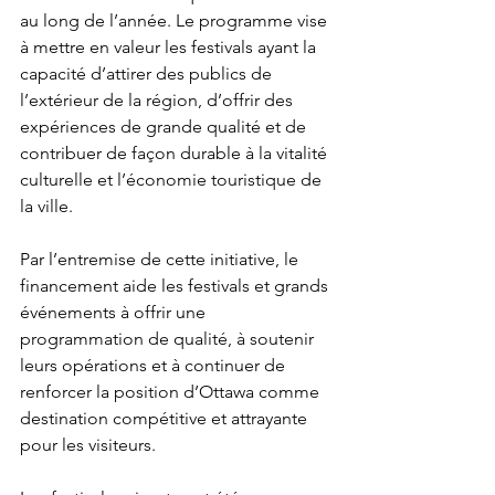
au long de l’année. Le programme vise 
à mettre en valeur les festivals ayant la 
capacité d’attirer des publics de 
l’extérieur de la région, d’offrir des 
expériences de grande qualité et de 
contribuer de façon durable à la vitalité 
culturelle et l’économie touristique de 
la ville.
Par l’entremise de cette initiative, le 
financement aide les festivals et grands 
événements à offrir une 
programmation de qualité, à soutenir 
leurs opérations et à continuer de 
renforcer la position d’Ottawa comme 
destination compétitive et attrayante 
pour les visiteurs.