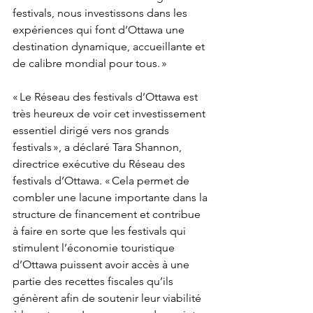
festivals, nous investissons dans les 
expériences qui font d’Ottawa une 
destination dynamique, accueillante et 
de calibre mondial pour tous. »
« Le Réseau des festivals d’Ottawa est 
très heureux de voir cet investissement 
essentiel dirigé vers nos grands 
festivals », a déclaré Tara Shannon, 
directrice exécutive du Réseau des 
festivals d’Ottawa. « Cela permet de 
combler une lacune importante dans la 
structure de financement et contribue 
à faire en sorte que les festivals qui 
stimulent l’économie touristique 
d’Ottawa puissent avoir accès à une 
partie des recettes fiscales qu’ils 
génèrent afin de soutenir leur viabilité 