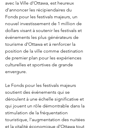
avec la Ville d’Ottawa, est heureux 
d’annoncer les récipiendaires du 
Fonds pour les festivals majeurs, un 
nouvel investissement de 1 million de 
dollars visant à soutenir les festivals et 
événements les plus générateurs de 
tourisme d’Ottawa et à renforcer la 
position de la ville comme destination 
de premier plan pour les expériences 
culturelles et sportives de grande 
envergure.
Le Fonds pour les festivals majeurs 
soutient des événements qui se 
déroulent à une échelle significative et 
qui jouent un rôle démontrable dans la 
stimulation de la fréquentation 
touristique, l’augmentation des nuitées 
et la vitalité économique d’Ottawa tout 