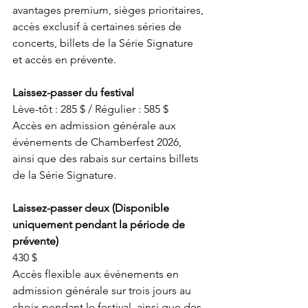
avantages premium, sièges prioritaires, 
accès exclusif à certaines séries de 
concerts, billets de la Série Signature 
et accès en prévente. 
Laissez-passer du festival 
Lève-tôt : 285 $ / Régulier : 585 $ 
Accès en admission générale aux 
événements de Chamberfest 2026, 
ainsi que des rabais sur certains billets 
de la Série Signature. 
Laissez-passer deux (Disponible 
uniquement pendant la période de 
prévente) 
430 $ 
Accès flexible aux événements en 
admission générale sur trois jours au 
choix pendant le festival, ainsi que des 