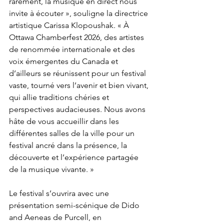
rarement, la musique en direct nous 
invite à écouter », souligne la directrice 
artistique Carissa Klopoushak. « À 
Ottawa Chamberfest 2026, des artistes 
de renommée internationale et des 
voix émergentes du Canada et 
d’ailleurs se réunissent pour un festival 
vaste, tourné vers l’avenir et bien vivant, 
qui allie traditions chéries et 
perspectives audacieuses. Nous avons 
hâte de vous accueillir dans les 
différentes salles de la ville pour un 
festival ancré dans la présence, la 
découverte et l’expérience partagée 
de la musique vivante. » 
Le festival s’ouvrira avec une 
présentation semi-scénique de Dido 
and Aeneas de Purcell, en 