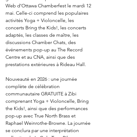
Web d’Ottawa Chamberfest le mardi 12 
mai. Celle-ci comprend les populaires 
activités Yoga + Violoncelle, les 
concerts Bring the Kids!, les concerts 
adaptés, les classes de maître, les 
discussions Chamber Chats, des 
événements pop-up au The Record 
Centre et au CNA, ainsi que des 
prestations extérieures à Rideau Hall. 
Nouveauté en 2026 : une journée 
complète de célébration 
communautaire GRATUITE à Zibi 
comprenant Yoga + Violoncelle, Bring 
the Kids!, ainsi que des performances 
pop-up avec True North Brass et 
Raphael Weinrothe-Browne. La journée 
se conclura par une interprétation 