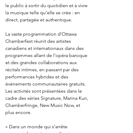
le public à sortir du quotidien et à vivre 
la musique telle qu’elle se crée : en 
direct, partagée et authentique. 
La vaste programmation d’Ottawa 
Chamberfest réunit des artistes 
canadiens et internationaux dans des 
programmes allant de l’opéra baroque 
et des grandes collaborations aux 
récitals intimes, en passant par des 
performances hybrides et des 
événements communautaires gratuits. 
Les activités sont présentées dans le 
cadre des séries Signature, Marina Kun, 
Chamberfringe, New Music Now, et 
plus encore. 
« Dans un monde qui s’arrête 