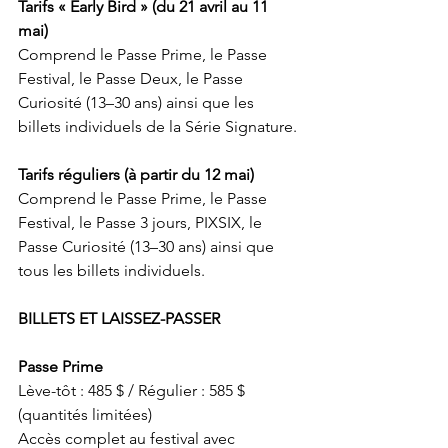
Tarifs « Early Bird » (du 21 avril au 11 
mai) 
Comprend le Passe Prime, le Passe 
Festival, le Passe Deux, le Passe 
Curiosité (13–30 ans) ainsi que les 
billets individuels de la Série Signature. 
Tarifs réguliers (à partir du 12 mai) 
Comprend le Passe Prime, le Passe 
Festival, le Passe 3 jours, PIXSIX, le 
Passe Curiosité (13–30 ans) ainsi que 
tous les billets individuels. 
BILLETS ET LAISSEZ-PASSER 
Passe Prime
Lève-tôt : 485 $ / Régulier : 585 $ 
(quantités limitées) 
Accès complet au festival avec 