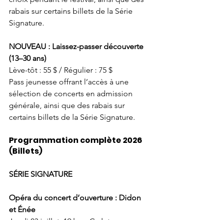
rabais sur certains billets de la Série 
Signature. 
NOUVEAU : Laissez-passer découverte 
(13–30 ans) 
Lève-tôt : 55 $ / Régulier : 75 $ 
Pass jeunesse offrant l’accès à une 
sélection de concerts en admission 
générale, ainsi que des rabais sur 
certains billets de la Série Signature.
Programmation complète 2026 
(Billets)
SÉRIE SIGNATURE 
Opéra du concert d’ouverture : Didon 
et Énée 