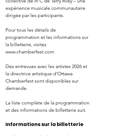
collective de In C de Terry Riley – une 
expérience musicale communautaire 
dirigée par les participants. 
Pour tous les détails de 
programmation et les informations sur 
la billetterie, visitez 
www.chamberfest.com 
Des entrevues avec les artistes 2026 et 
la directrice artistique d’Ottawa 
Chamberfest sont disponibles sur 
demande. 
La liste complète de la programmation 
et des informations de billetterie suit.
Informations sur la billetterie 