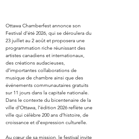
Ottawa Chamberfest annonce son 
Festival d’été 2026, qui se déroulera du 
23 juillet au 2 août et proposera une 
programmation riche réunissant des 
artistes canadiens et internationaux, 
des créations audacieuses, 
d’importantes collaborations de 
musique de chambre ainsi que des 
événements communautaires gratuits 
sur 11 jours dans la capitale nationale. 
Dans le contexte du bicentenaire de la 
ville d’Ottawa, l’édition 2026 reflète une 
ville qui célèbre 200 ans d’histoire, de 
croissance et d’expression culturelle. 
Au cœur de sa mission, le festival invite 