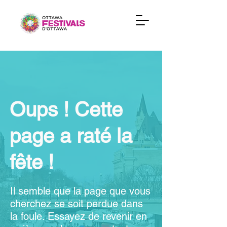
Oups ! Cette
page a raté la
fête !
Il semble que la page que vous
cherchez se soit perdue dans
la foule. Essayez de revenir en